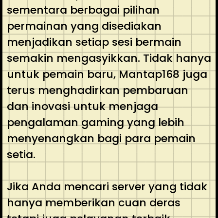
sementara berbagai pilihan
permainan yang disediakan
menjadikan setiap sesi bermain
semakin mengasyikkan. Tidak hanya
untuk pemain baru, Mantap168 juga
terus menghadirkan pembaruan
dan inovasi untuk menjaga
pengalaman gaming yang lebih
menyenangkan bagi para pemain
setia.
Jika Anda mencari server yang tidak
hanya memberikan cuan deras