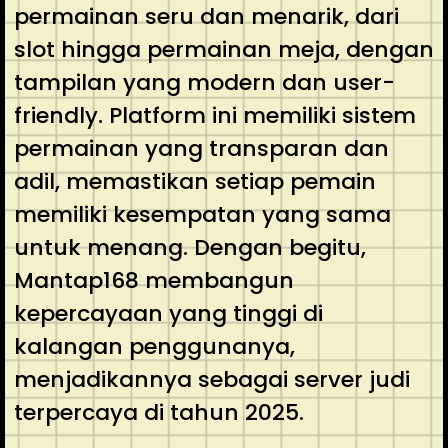
permainan seru dan menarik, dari
slot hingga permainan meja, dengan
tampilan yang modern dan user-
friendly. Platform ini memiliki sistem
permainan yang transparan dan
adil, memastikan setiap pemain
memiliki kesempatan yang sama
untuk menang. Dengan begitu,
Mantap168 membangun
kepercayaan yang tinggi di
kalangan penggunanya,
menjadikannya sebagai server judi
terpercaya di tahun 2025.