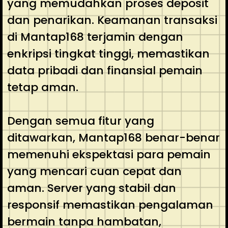
yang memudahkan proses deposit
dan penarikan. Keamanan transaksi
di Mantap168 terjamin dengan
enkripsi tingkat tinggi, memastikan
data pribadi dan finansial pemain
tetap aman.
Dengan semua fitur yang
ditawarkan, Mantap168 benar-benar
memenuhi ekspektasi para pemain
yang mencari cuan cepat dan
aman. Server yang stabil dan
responsif memastikan pengalaman
bermain tanpa hambatan,