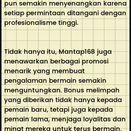
pun semakin menyenangkan karena
setiap permintaan ditangani dengan
profesionalisme tinggi.
Tidak hanya itu, Mantap168 juga
menawarkan berbagai promosi
menarik yang membuat
pengalaman bermain semakin
menguntungkan. Bonus melimpah
yang diberikan tidak hanya kepada
pemain baru, tetapi juga kepada
pemain lama, menjaga loyalitas dan
minat mereka untuk terus bermain.