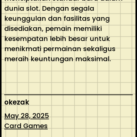
dunia slot. Dengan segala
keunggulan dan fasilitas yang
disediakan, pemain memiliki
kesempatan lebih besar untuk
menikmati permainan sekaligus
meraih keuntungan maksimal.
okezak
May 28, 2025
Card Games