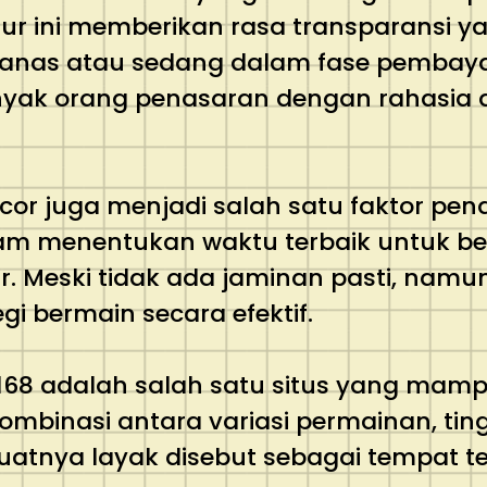
tur ini memberikan rasa transparansi ya
nas atau sedang dalam fase pembayaran
ak orang penasaran dengan rahasia di 
cor juga menjadi salah satu faktor pe
am menentukan waktu terbaik untuk be
 Meski tidak ada jaminan pasti, namun
 bermain secara efektif.
p168 adalah salah satu situs yang m
Kombinasi antara variasi permainan, ti
uatnya layak disebut sebagai tempat t