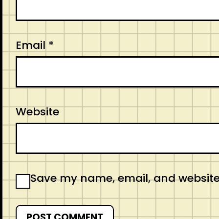
Email
*
Website
Save my name, email, and website 