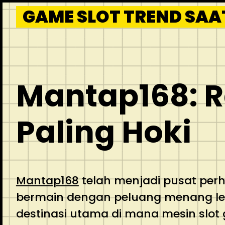
Skip
GAME SLOT TREND SAAT
to
content
Mantap168: Ra
Paling Hoki
Mantap168
telah menjadi pusat per
bermain dengan peluang menang lebi
destinasi utama di mana mesin slot 