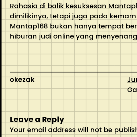
Rahasia di balik kesuksesan Mantap1
dimilikinya, tetapi juga pada kem
Mantap168 bukan hanya tempat berma
hiburan judi online yang menyena
okezak
Ju
Ga
Leave a Reply
Your email address will not be publis