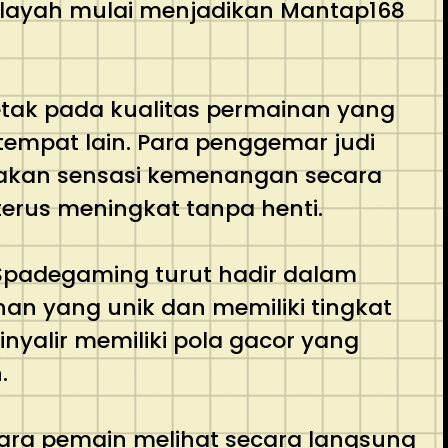
wilayah mulai menjadikan Mantap168
tak pada kualitas permainan yang
tempat lain. Para penggemar judi
asakan sensasi kemenangan secara
terus meningkat tanpa henti.
n Spadegaming turut hadir dalam
nan yang unik dan memiliki tingkat
nyalir memiliki pola gacor yang
.
 para pemain melihat secara langsung