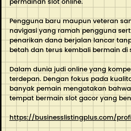
permainan slot online.
Pengguna baru maupun veteran sam
navigasi yang ramah pengguna serta
penarikan dana berjalan lancar ta
betah dan terus kembali bermain di s
Dalam dunia judi online yang kompe
terdepan. Dengan fokus pada kuali
banyak pemain mengatakan bahwa M
tempat bermain slot gacor yang be
https://businesslistingplus.com/pro