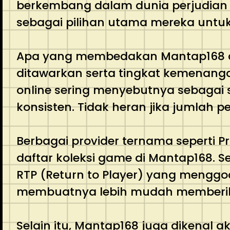
berkembang dalam dunia perjudian d
sebagai pilihan utama mereka unt
Apa yang membedakan Mantap168 dar
ditawarkan serta tingkat kemenanga
online sering menyebutnya sebagai 
konsisten. Tidak heran jika jumlah 
Berbagai provider ternama seperti P
daftar koleksi game di Mantap168. S
RTP (Return to Player) yang menggod
membuatnya lebih mudah memberik
Selain itu, Mantap168 juga dikenal 