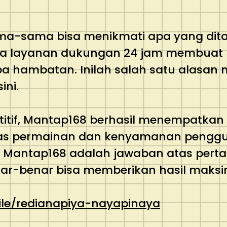
a-sama bisa menikmati apa yang dita
 layanan dukungan 24 jam membuat pro
npa hambatan. Inilah salah satu alasa
ini.
titif, Mantap168 berhasil menempatkan 
tas permainan dan kenyamanan penggu
antap168 adalah jawaban atas pertan
nar-benar bisa memberikan hasil maksi
file/redianapiya-nayapinaya