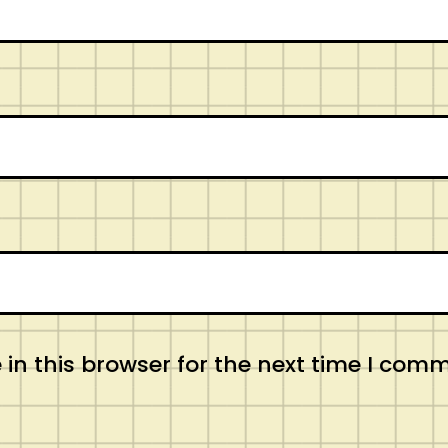
in this browser for the next time I com