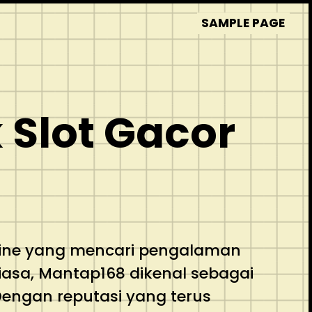
SAMPLE PAGE
 Slot Gacor
nline yang mencari pengalaman
asa, Mantap168 dikenal sebagai
Dengan reputasi yang terus