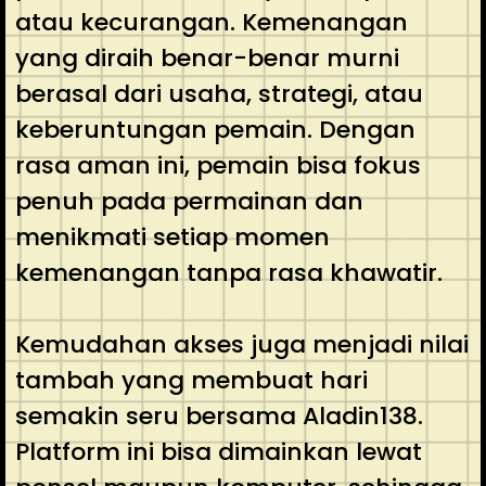
atau kecurangan. Kemenangan
yang diraih benar-benar murni
berasal dari usaha, strategi, atau
keberuntungan pemain. Dengan
rasa aman ini, pemain bisa fokus
penuh pada permainan dan
menikmati setiap momen
kemenangan tanpa rasa khawatir.
Kemudahan akses juga menjadi nilai
tambah yang membuat hari
semakin seru bersama Aladin138.
Platform ini bisa dimainkan lewat