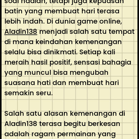
soal hadiah, tetapi juga kepuasan
batin yang membuat hari terasa
lebih indah. Di dunia game online,
Aladin138
menjadi salah satu tempat
di mana keindahan kemenangan
selalu bisa dinikmati. Setiap kali
meraih hasil positif, sensasi bahagia
yang muncul bisa mengubah
suasana hati dan membuat hari
semakin seru.
Salah satu alasan kemenangan di
Aladin138 terasa begitu berkesan
adalah ragam permainan yang