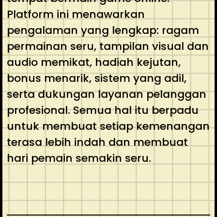
Platform ini menawarkan
pengalaman yang lengkap: ragam
permainan seru, tampilan visual dan
audio memikat, hadiah kejutan,
bonus menarik, sistem yang adil,
serta dukungan layanan pelanggan
profesional. Semua hal itu berpadu
untuk membuat setiap kemenangan
terasa lebih indah dan membuat
hari pemain semakin seru.