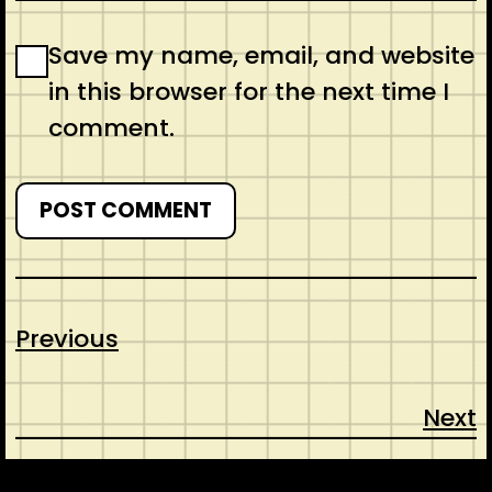
Save my name, email, and website
in this browser for the next time I
comment.
Previous
Next
CONTACT
ABOUT US
SHOP