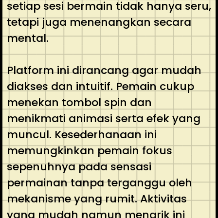
setiap sesi bermain tidak hanya seru,
tetapi juga menenangkan secara
mental.
Platform ini dirancang agar mudah
diakses dan intuitif. Pemain cukup
menekan tombol spin dan
menikmati animasi serta efek yang
muncul. Kesederhanaan ini
memungkinkan pemain fokus
sepenuhnya pada sensasi
permainan tanpa terganggu oleh
mekanisme yang rumit. Aktivitas
yang mudah namun menarik ini