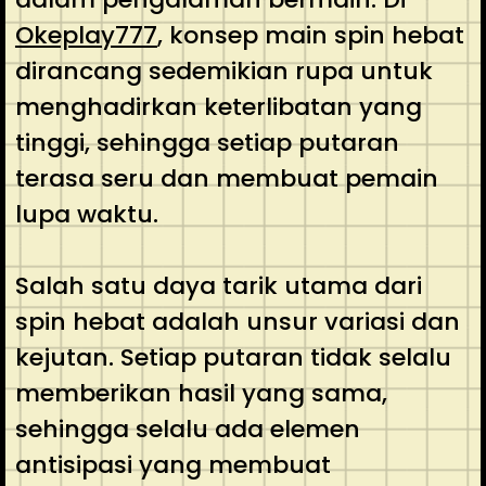
Okeplay777
, konsep main spin hebat
dirancang sedemikian rupa untuk
menghadirkan keterlibatan yang
tinggi, sehingga setiap putaran
terasa seru dan membuat pemain
lupa waktu.
Salah satu daya tarik utama dari
spin hebat adalah unsur variasi dan
kejutan. Setiap putaran tidak selalu
memberikan hasil yang sama,
sehingga selalu ada elemen
antisipasi yang membuat