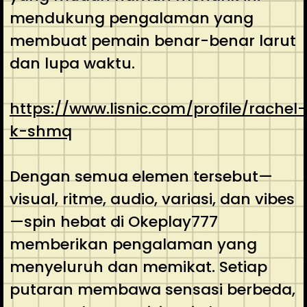
mendukung pengalaman yang
membuat pemain benar-benar larut
dan lupa waktu.
https://www.lisnic.com/profile/rachel-
k-shmq
Dengan semua elemen tersebut—
visual, ritme, audio, variasi, dan vibes
—spin hebat di Okeplay777
memberikan pengalaman yang
menyeluruh dan memikat. Setiap
putaran membawa sensasi berbeda,