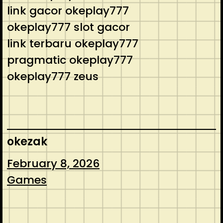
link gacor okeplay777
okeplay777 slot gacor
link terbaru okeplay777
pragmatic okeplay777
okeplay777 zeus
okezak
February 8, 2026
Games