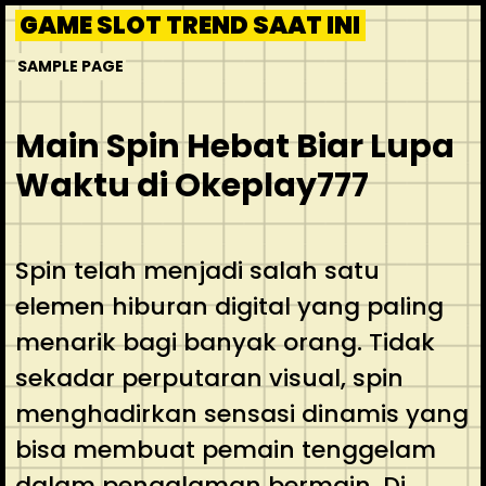
Skip
GAME SLOT TREND SAAT INI
to
SAMPLE PAGE
content
Main Spin Hebat Biar Lupa
Waktu di Okeplay777
Spin telah menjadi salah satu
elemen hiburan digital yang paling
menarik bagi banyak orang. Tidak
sekadar perputaran visual, spin
menghadirkan sensasi dinamis yang
bisa membuat pemain tenggelam
dalam pengalaman bermain. Di