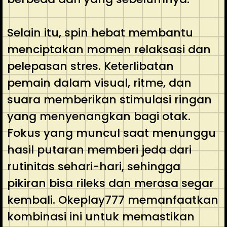
Selain itu, spin hebat membantu
menciptakan momen relaksasi dan
pelepasan stres. Keterlibatan
pemain dalam visual, ritme, dan
suara memberikan stimulasi ringan
yang menyenangkan bagi otak.
Fokus yang muncul saat menunggu
hasil putaran memberi jeda dari
rutinitas sehari-hari, sehingga
pikiran bisa rileks dan merasa segar
kembali. Okeplay777 memanfaatkan
kombinasi ini untuk memastikan