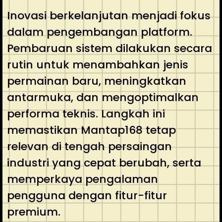
Inovasi berkelanjutan menjadi fokus
dalam pengembangan platform.
Pembaruan sistem dilakukan secara
rutin untuk menambahkan jenis
permainan baru, meningkatkan
antarmuka, dan mengoptimalkan
performa teknis. Langkah ini
memastikan Mantap168 tetap
relevan di tengah persaingan
industri yang cepat berubah, serta
memperkaya pengalaman
pengguna dengan fitur-fitur
premium.