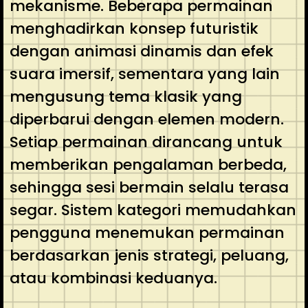
mekanisme. Beberapa permainan
menghadirkan konsep futuristik
dengan animasi dinamis dan efek
suara imersif, sementara yang lain
mengusung tema klasik yang
diperbarui dengan elemen modern.
Setiap permainan dirancang untuk
memberikan pengalaman berbeda,
sehingga sesi bermain selalu terasa
segar. Sistem kategori memudahkan
pengguna menemukan permainan
berdasarkan jenis strategi, peluang,
atau kombinasi keduanya.