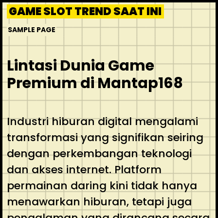
Skip
GAME SLOT TREND SAAT INI
to
SAMPLE PAGE
content
Lintasi Dunia Game
Premium di Mantap168
Industri hiburan digital mengalami
transformasi yang signifikan seiring
dengan perkembangan teknologi
dan akses internet. Platform
permainan daring kini tidak hanya
menawarkan hiburan, tetapi juga
pengalaman yang dirancang secara