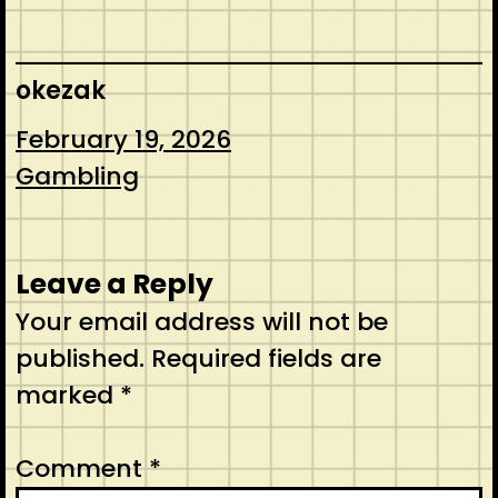
okezak
February 19, 2026
Gambling
Leave a Reply
Your email address will not be
published.
Required fields are
marked
*
Comment
*