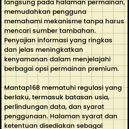
langsung pada halaman permainan,
memudahkan pengguna
memahami mekanisme tanpa harus
mencari sumber tambahan.
Penyajian informasi yang ringkas
dan jelas meningkatkan
kenyamanan dalam menjelajahi
berbagai opsi permainan premium.
Mantap168 mematuhi regulasi yang
berlaku, termasuk batasan usia,
perlindungan data, dan syarat
penggunaan. Halaman syarat dan
ketentuan disediakan sebagai