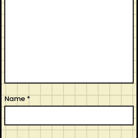
Name
*