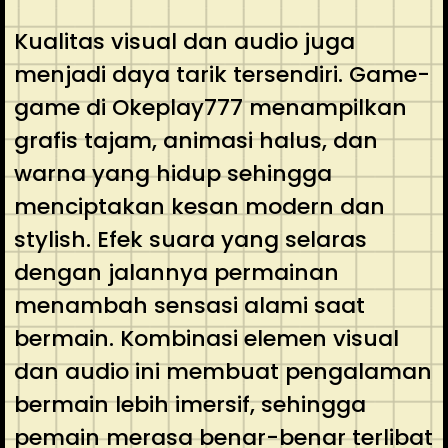
Kualitas visual dan audio juga
menjadi daya tarik tersendiri. Game-
game di Okeplay777 menampilkan
grafis tajam, animasi halus, dan
warna yang hidup sehingga
menciptakan kesan modern dan
stylish. Efek suara yang selaras
dengan jalannya permainan
menambah sensasi alami saat
bermain. Kombinasi elemen visual
dan audio ini membuat pengalaman
bermain lebih imersif, sehingga
pemain merasa benar-benar terlibat