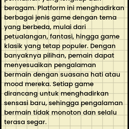
beragam. Platform ini menghadirkan
berbagai jenis game dengan tema
yang berbeda, mulai dari
petualangan, fantasi, hingga game
klasik yang tetap populer. Dengan
banyaknya pilihan, pemain dapat
menyesuaikan pengalaman
bermain dengan suasana hati atau
mood mereka. Setiap game
dirancang untuk menghadirkan
sensasi baru, sehingga pengalaman
bermain tidak monoton dan selalu
terasa segar.