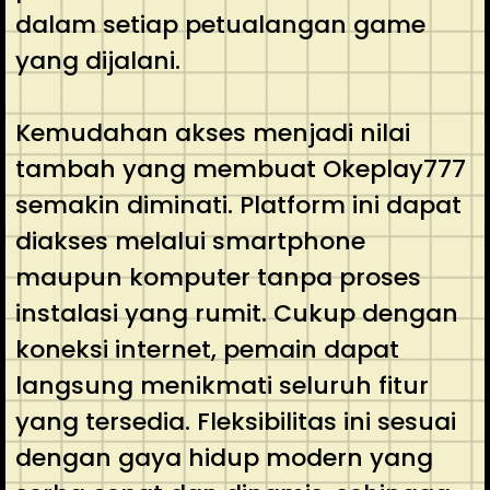
dalam setiap petualangan game
yang dijalani.
Kemudahan akses menjadi nilai
tambah yang membuat Okeplay777
semakin diminati. Platform ini dapat
diakses melalui smartphone
maupun komputer tanpa proses
instalasi yang rumit. Cukup dengan
koneksi internet, pemain dapat
langsung menikmati seluruh fitur
yang tersedia. Fleksibilitas ini sesuai
dengan gaya hidup modern yang