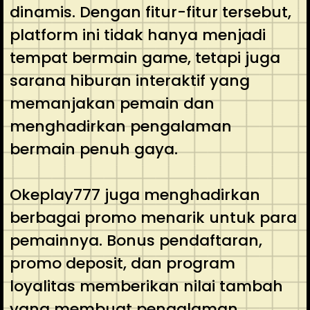
dinamis. Dengan fitur-fitur tersebut,
platform ini tidak hanya menjadi
tempat bermain game, tetapi juga
sarana hiburan interaktif yang
memanjakan pemain dan
menghadirkan pengalaman
bermain penuh gaya.
Okeplay777 juga menghadirkan
berbagai promo menarik untuk para
pemainnya. Bonus pendaftaran,
promo deposit, dan program
loyalitas memberikan nilai tambah
yang membuat pengalaman