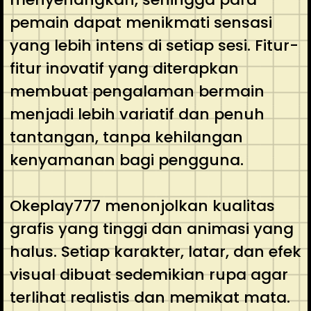
pemain dapat menikmati sensasi
yang lebih intens di setiap sesi. Fitur-
fitur inovatif yang diterapkan
membuat pengalaman bermain
menjadi lebih variatif dan penuh
tantangan, tanpa kehilangan
kenyamanan bagi pengguna.
Okeplay777 menonjolkan kualitas
grafis yang tinggi dan animasi yang
halus. Setiap karakter, latar, dan efek
visual dibuat sedemikian rupa agar
terlihat realistis dan memikat mata.