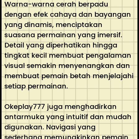
Warna-warna cerah berpadu
dengan efek cahaya dan bayangan
yang dinamis, menciptakan
suasana permainan yang imersif.
Detail yang diperhatikan hingga
tingkat kecil membuat pengalaman
visual semakin menyenangkan dan
membuat pemain betah menjelajahi
setiap permainan.
Okeplay777 juga menghadirkan
antarmuka yang intuitif dan mudah
digunakan. Navigasi yang
sederhana memungkinkan pemain