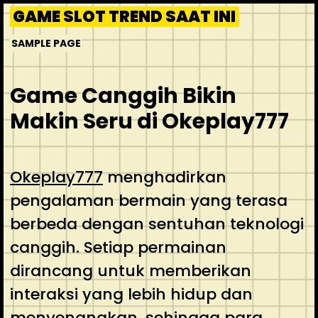
Skip
GAME SLOT TREND SAAT INI
to
SAMPLE PAGE
content
Game Canggih Bikin
Makin Seru di Okeplay777
Okeplay777
menghadirkan
pengalaman bermain yang terasa
berbeda dengan sentuhan teknologi
canggih. Setiap permainan
dirancang untuk memberikan
interaksi yang lebih hidup dan
menyenangkan, sehingga para