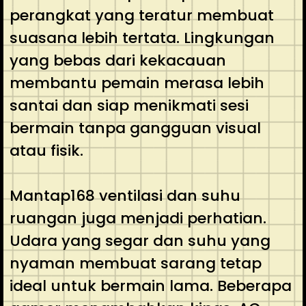
perangkat yang teratur membuat
suasana lebih tertata. Lingkungan
yang bebas dari kekacauan
membantu pemain merasa lebih
santai dan siap menikmati sesi
bermain tanpa gangguan visual
atau fisik.
Mantap168 ventilasi dan suhu
ruangan juga menjadi perhatian.
Udara yang segar dan suhu yang
nyaman membuat sarang tetap
ideal untuk bermain lama. Beberapa