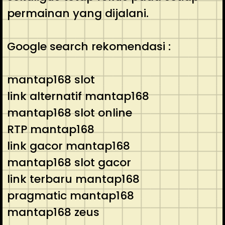
permainan yang dijalani.
Google search rekomendasi :
mantap168 slot
link alternatif mantap168
mantap168 slot online
RTP mantap168
link gacor mantap168
mantap168 slot gacor
link terbaru mantap168
pragmatic mantap168
mantap168 zeus