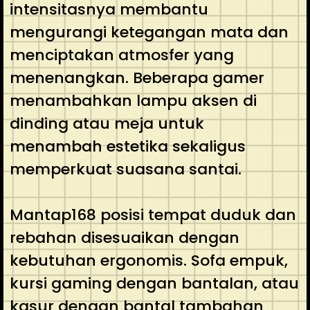
intensitasnya membantu
mengurangi ketegangan mata dan
menciptakan atmosfer yang
menenangkan. Beberapa gamer
menambahkan lampu aksen di
dinding atau meja untuk
menambah estetika sekaligus
memperkuat suasana santai.
Mantap168 posisi tempat duduk dan
rebahan disesuaikan dengan
kebutuhan ergonomis. Sofa empuk,
kursi gaming dengan bantalan, atau
kasur dengan bantal tambahan