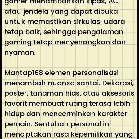
gamer menambahkan kipas, AC,
atau jendela yang dapat dibuka
untuk memastikan sirkulasi udara
tetap baik, sehingga pengalaman
gaming tetap menyenangkan dan
nyaman.
Mantap168 elemen personalisasi
menambah nuansa santai. Dekorasi,
poster, tanaman hias, atau aksesoris
favorit membuat ruang terasa lebih
hidup dan mencerminkan karakter
pemain. Sentuhan personal ini
menciptakan rasa kepemilikan yang