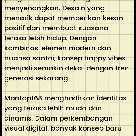
menyenangkan. Desain yang
menarik dapat memberikan kesan
positif dan membuat suasana
terasa lebih hidup. Dengan
kombinasi elemen modern dan
nuansa santai, konsep happy vibes
menjadi semakin dekat dengan tren
generasi sekarang.
Mantap168 menghadirkan identitas
yang terasa lebih muda dan
dinamis. Dalam perkembangan
visual digital, banyak konsep baru