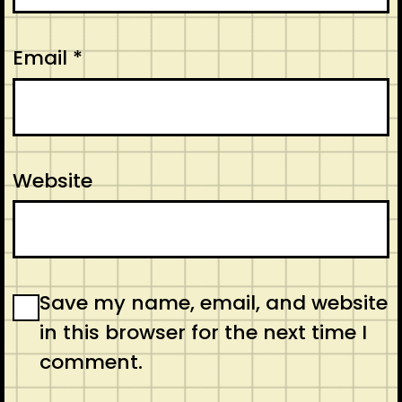
Email
*
Website
Save my name, email, and website
in this browser for the next time I
comment.