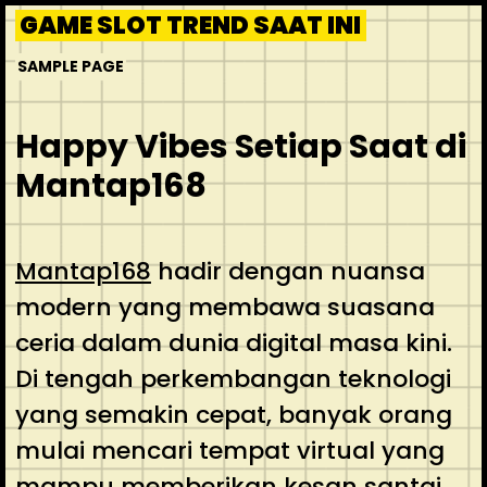
Skip
GAME SLOT TREND SAAT INI
to
SAMPLE PAGE
content
Happy Vibes Setiap Saat di
Mantap168
Mantap168
hadir dengan nuansa
modern yang membawa suasana
ceria dalam dunia digital masa kini.
Di tengah perkembangan teknologi
yang semakin cepat, banyak orang
mulai mencari tempat virtual yang
mampu memberikan kesan santai