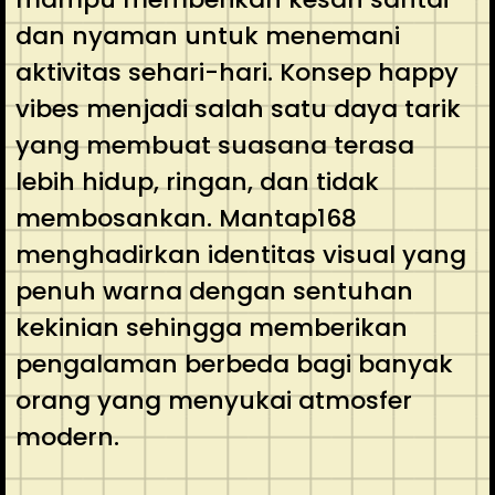
dan nyaman untuk menemani
aktivitas sehari-hari. Konsep happy
vibes menjadi salah satu daya tarik
yang membuat suasana terasa
lebih hidup, ringan, dan tidak
membosankan. Mantap168
menghadirkan identitas visual yang
penuh warna dengan sentuhan
kekinian sehingga memberikan
pengalaman berbeda bagi banyak
orang yang menyukai atmosfer
modern.