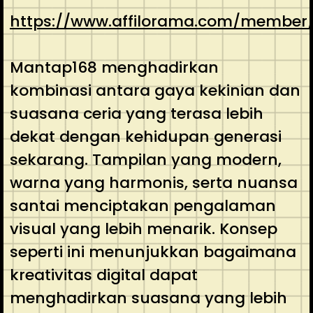
https://www.affilorama.com/member/
Mantap168 menghadirkan
kombinasi antara gaya kekinian dan
suasana ceria yang terasa lebih
dekat dengan kehidupan generasi
sekarang. Tampilan yang modern,
warna yang harmonis, serta nuansa
santai menciptakan pengalaman
visual yang lebih menarik. Konsep
seperti ini menunjukkan bagaimana
kreativitas digital dapat
menghadirkan suasana yang lebih